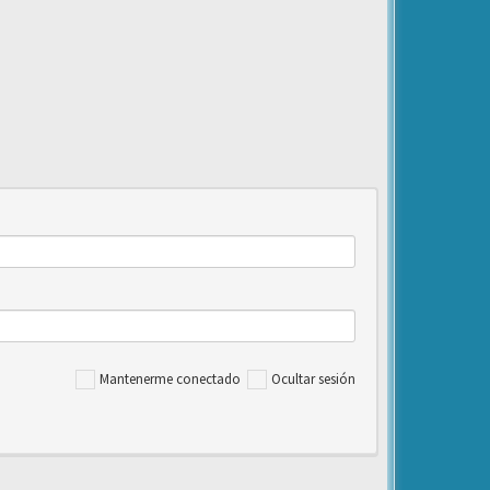
Mantenerme conectado
Ocultar sesión