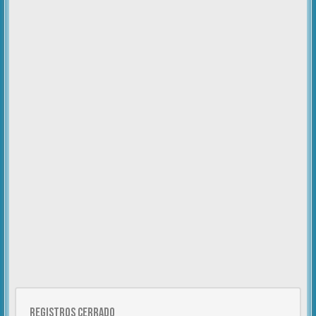
Registros cerrado