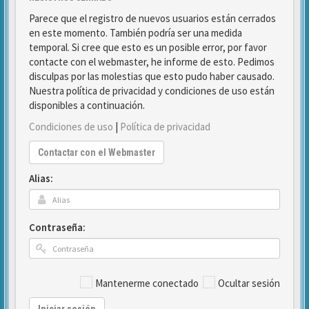
Parece que el registro de nuevos usuarios están cerrados
en este momento. También podría ser una medida
temporal. Si cree que esto es un posible error, por favor
contacte con el webmaster, he informe de esto. Pedimos
disculpas por las molestias que esto pudo haber causado.
Nuestra política de privacidad y condiciones de uso están
disponibles a continuación.
Condiciones de uso
|
Política de privacidad
Contactar con el Webmaster
Alias:
Contraseña:
Mantenerme conectado
Ocultar sesión