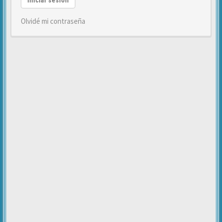
Iniciar sesión
Olvidé mi contraseña