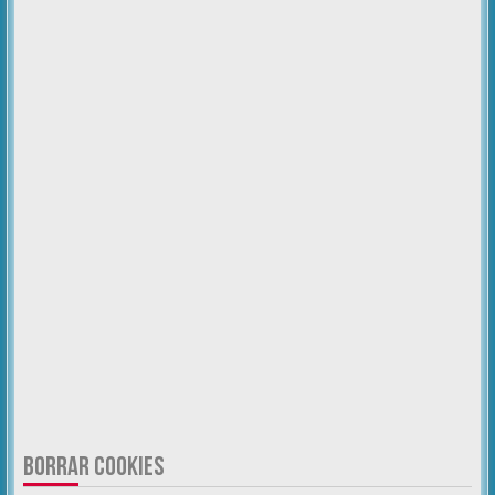
BORRAR COOKIES