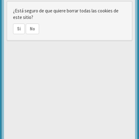
¿Está seguro de que quiere borrar todas las cookies de
este sitio?
Sí
No