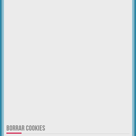
BORRAR COOKIES