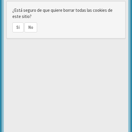
¿Está seguro de que quiere borrar todas las cookies de
este sitio?
Sí
No