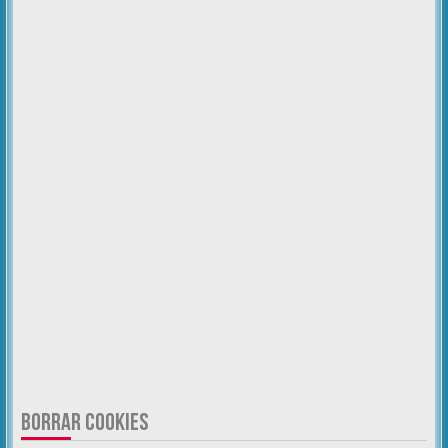
BORRAR COOKIES