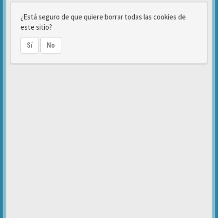
¿Está seguro de que quiere borrar todas las cookies de
este sitio?
Sí
No