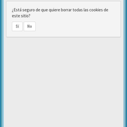
¿Está seguro de que quiere borrar todas las cookies de
este sitio?
Sí
No