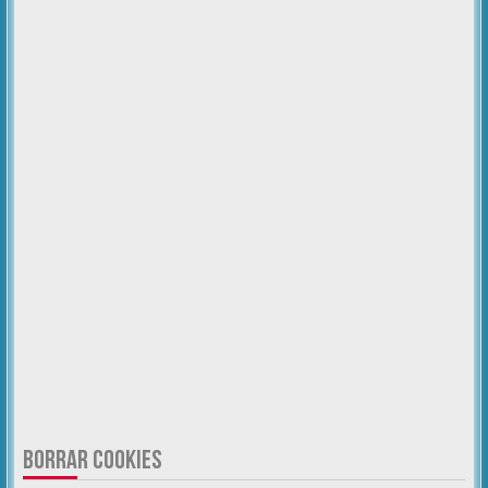
BORRAR COOKIES