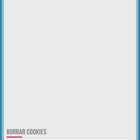
BORRAR COOKIES