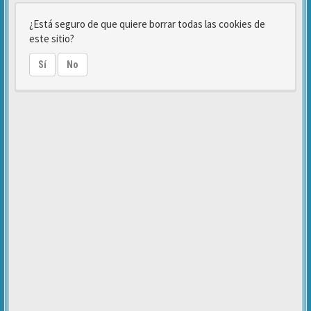
¿Está seguro de que quiere borrar todas las cookies de
este sitio?
Sí
No