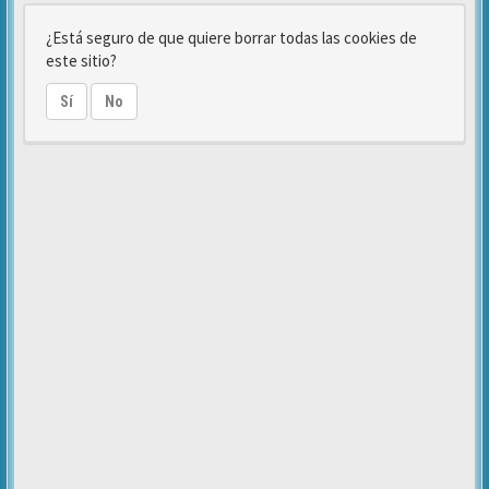
¿Está seguro de que quiere borrar todas las cookies de
este sitio?
Sí
No