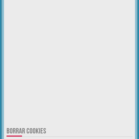
BORRAR COOKIES