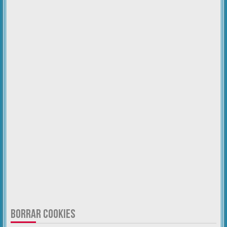
BORRAR COOKIES