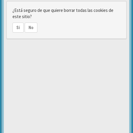
¿Está seguro de que quiere borrar todas las cookies de
este sitio?
Sí
No