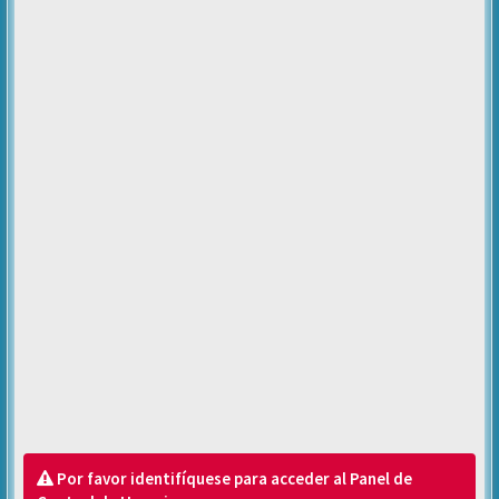
Por favor identifíquese para acceder al Panel de