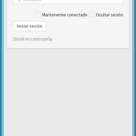
Mantenerme conectado
Ocultar sesión
Iniciar sesión
Olvidé mi contraseña