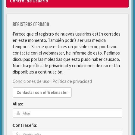
Control de Usuario
Registros cerrado
Parece que el registro de nuevos usuarios están cerrados
en este momento. También podría ser una medida
temporal. Si cree que esto es un posible error, por favor
contacte con el webmaster, he informe de esto. Pedimos
disculpas por las molestias que esto pudo haber causado.
Nuestra política de privacidad y condiciones de uso están
disponibles a continuación.
Condiciones de uso
|
Política de privacidad
Contactar con el Webmaster
Alias:
Contraseña: