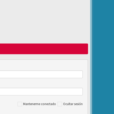
Mantenerme conectado
Ocultar sesión