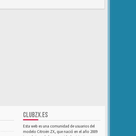
CLUBZX.ES
Esta web es una comunidad de usuarios del
modelo Citroën ZX, que nació en el año 2009