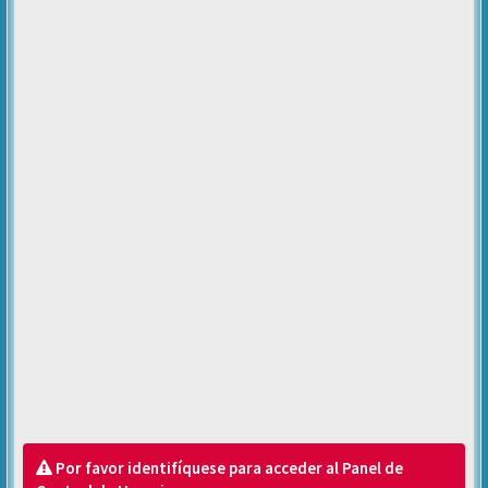
Por favor identifíquese para acceder al Panel de