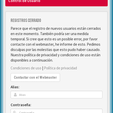
Control de Usuario
Registros cerrado
Parece que el registro de nuevos usuarios están cerrados
en este momento. También podría ser una medida
temporal. Si cree que esto es un posible error, por favor
contacte con el webmaster, he informe de esto. Pedimos
disculpas por las molestias que esto pudo haber causado.
Nuestra política de privacidad y condiciones de uso están
disponibles a continuación.
Condiciones de uso
|
Política de privacidad
Contactar con el Webmaster
Alias:
Contraseña: