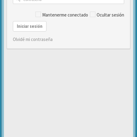
Mantenerme conectado
Ocultar sesión
Iniciar sesión
Olvidé mi contraseña