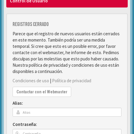
Control de Usuario
Registros cerrado
Parece que el registro de nuevos usuarios están cerrados
en este momento. También podría ser una medida
temporal. Si cree que esto es un posible error, por favor
contacte con el webmaster, he informe de esto. Pedimos
disculpas por las molestias que esto pudo haber causado.
Nuestra política de privacidad y condiciones de uso están
disponibles a continuación.
Condiciones de uso
|
Política de privacidad
Contactar con el Webmaster
Alias:
Contraseña: