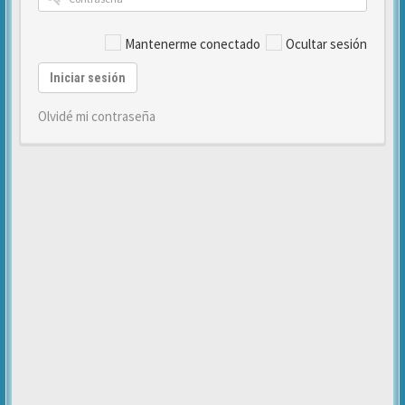
Mantenerme conectado
Ocultar sesión
Iniciar sesión
Olvidé mi contraseña