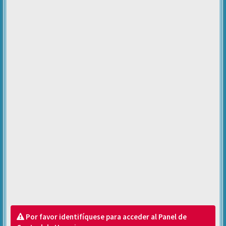
Por favor identifíquese para acceder al Panel de