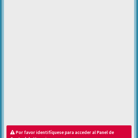
Por favor identifíquese para acceder al Panel de