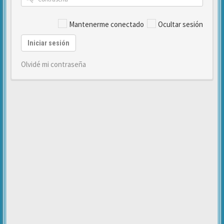
Mantenerme conectado
Ocultar sesión
Iniciar sesión
Olvidé mi contraseña