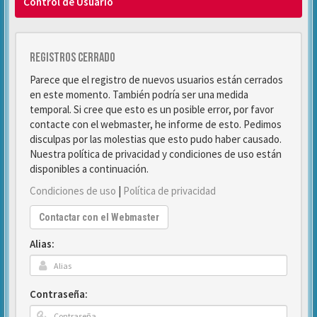
Control de Usuario
Registros cerrado
Parece que el registro de nuevos usuarios están cerrados
en este momento. También podría ser una medida
temporal. Si cree que esto es un posible error, por favor
contacte con el webmaster, he informe de esto. Pedimos
disculpas por las molestias que esto pudo haber causado.
Nuestra política de privacidad y condiciones de uso están
disponibles a continuación.
Condiciones de uso
|
Política de privacidad
Contactar con el Webmaster
Alias:
Contraseña: