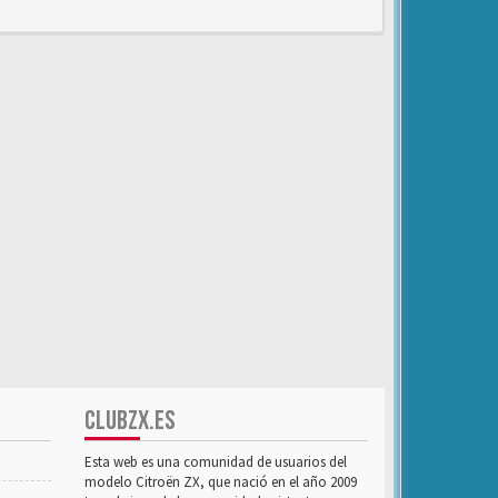
CLUBZX.ES
Esta web es una comunidad de usuarios del
modelo Citroën ZX, que nació en el año 2009