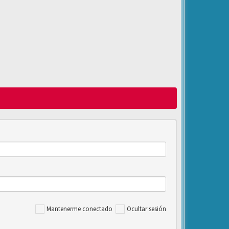
Mantenerme conectado
Ocultar sesión