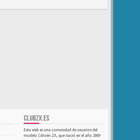
CLUBZX.ES
Esta web es una comunidad de usuarios del
modelo Citroën ZX, que nació en el año 2009