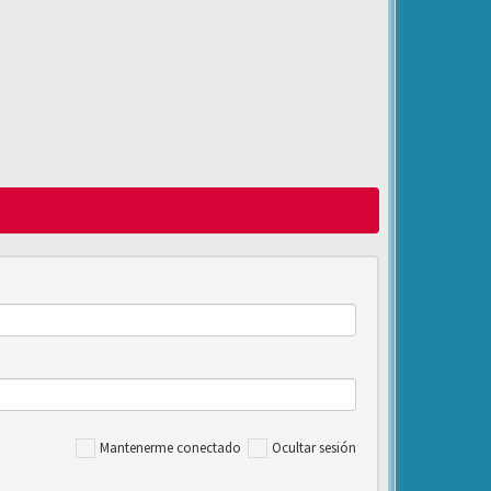
Mantenerme conectado
Ocultar sesión