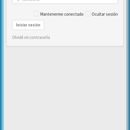
Mantenerme conectado
Ocultar sesión
Iniciar sesión
Olvidé mi contraseña