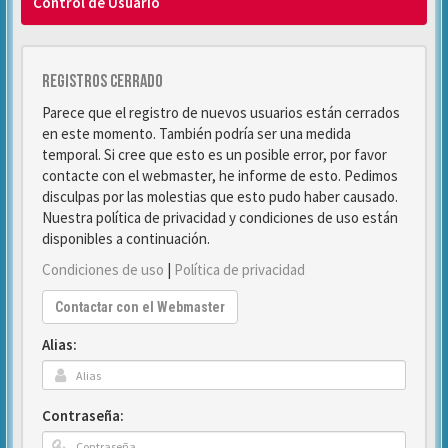
Control de Usuario
Registros cerrado
Parece que el registro de nuevos usuarios están cerrados
en este momento. También podría ser una medida
temporal. Si cree que esto es un posible error, por favor
contacte con el webmaster, he informe de esto. Pedimos
disculpas por las molestias que esto pudo haber causado.
Nuestra política de privacidad y condiciones de uso están
disponibles a continuación.
Condiciones de uso
|
Política de privacidad
Contactar con el Webmaster
Alias:
Contraseña: