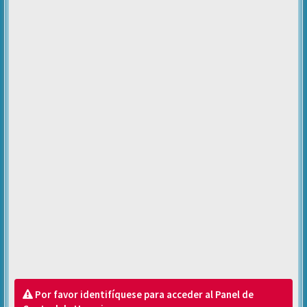
Por favor identifíquese para acceder al Panel de