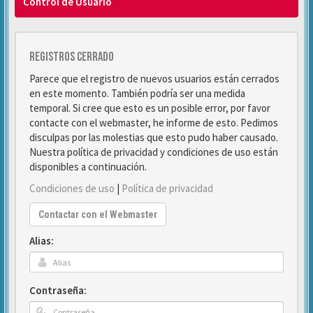
Control de Usuario
Registros cerrado
Parece que el registro de nuevos usuarios están cerrados
en este momento. También podría ser una medida
temporal. Si cree que esto es un posible error, por favor
contacte con el webmaster, he informe de esto. Pedimos
disculpas por las molestias que esto pudo haber causado.
Nuestra política de privacidad y condiciones de uso están
disponibles a continuación.
Condiciones de uso
|
Política de privacidad
Contactar con el Webmaster
Alias:
Contraseña: