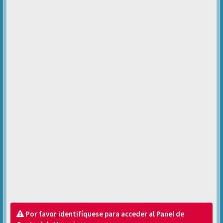
Por favor identifíquese para acceder al Panel de