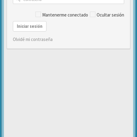
Mantenerme conectado
Ocultar sesión
Iniciar sesión
Olvidé mi contraseña