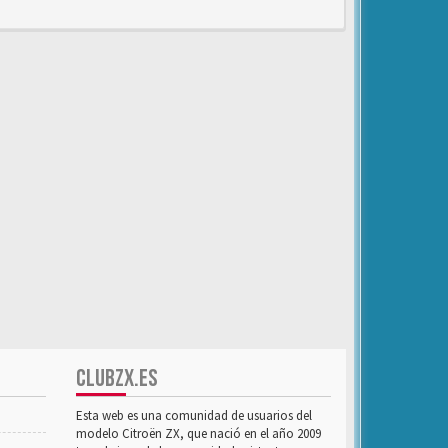
CLUBZX.ES
Esta web es una comunidad de usuarios del
modelo Citroën ZX, que nació en el año 2009