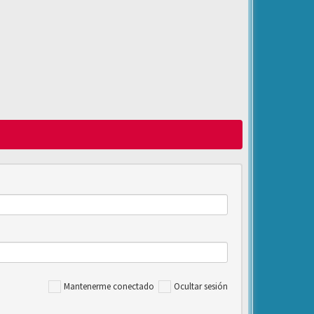
Mantenerme conectado
Ocultar sesión