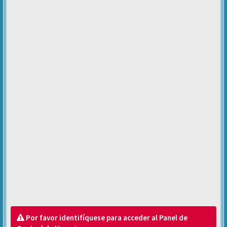
Por favor identifíquese para acceder al Panel de