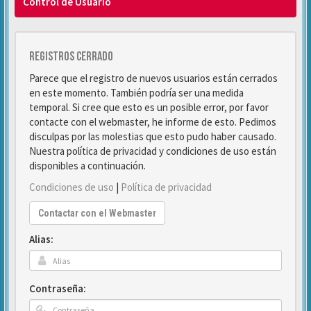
Control de Usuario
Registros cerrado
Parece que el registro de nuevos usuarios están cerrados
en este momento. También podría ser una medida
temporal. Si cree que esto es un posible error, por favor
contacte con el webmaster, he informe de esto. Pedimos
disculpas por las molestias que esto pudo haber causado.
Nuestra política de privacidad y condiciones de uso están
disponibles a continuación.
Condiciones de uso
|
Política de privacidad
Contactar con el Webmaster
Alias:
Contraseña: