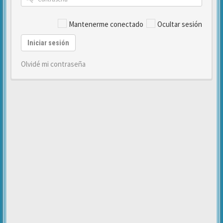
Mantenerme conectado
Ocultar sesión
Iniciar sesión
Olvidé mi contraseña