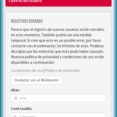
Control de Usuario
Registros cerrado
Parece que el registro de nuevos usuarios están cerrados
en este momento. También podría ser una medida
temporal. Si cree que esto es un posible error, por favor
contacte con el webmaster, he informe de esto. Pedimos
disculpas por las molestias que esto pudo haber causado.
Nuestra política de privacidad y condiciones de uso están
disponibles a continuación.
Condiciones de uso
|
Política de privacidad
Contactar con el Webmaster
Alias:
Contraseña: