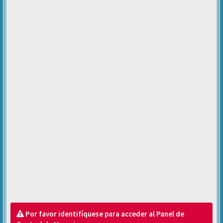
Por favor identifíquese para acceder al Panel de