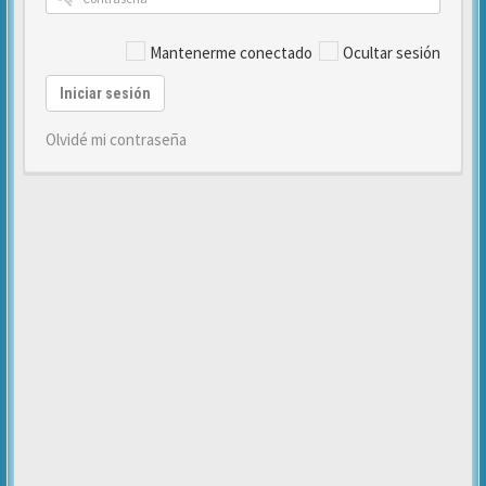
Mantenerme conectado
Ocultar sesión
Iniciar sesión
Olvidé mi contraseña