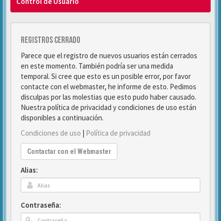
Control de Usuario
Registros cerrado
Parece que el registro de nuevos usuarios están cerrados
en este momento. También podría ser una medida
temporal. Si cree que esto es un posible error, por favor
contacte con el webmaster, he informe de esto. Pedimos
disculpas por las molestias que esto pudo haber causado.
Nuestra política de privacidad y condiciones de uso están
disponibles a continuación.
Condiciones de uso
|
Política de privacidad
Contactar con el Webmaster
Alias:
Contraseña: