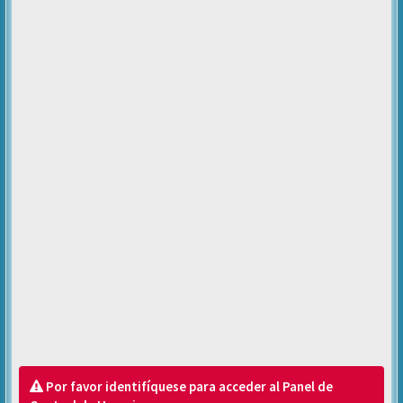
Por favor identifíquese para acceder al Panel de