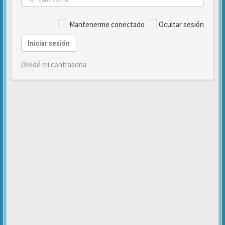
Mantenerme conectado
Ocultar sesión
Iniciar sesión
Olvidé mi contraseña