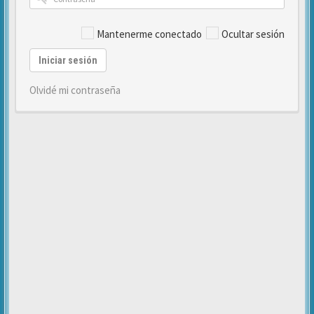
Mantenerme conectado
Ocultar sesión
Iniciar sesión
Olvidé mi contraseña