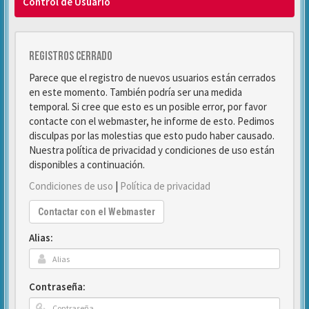
Control de Usuario
Registros cerrado
Parece que el registro de nuevos usuarios están cerrados
en este momento. También podría ser una medida
temporal. Si cree que esto es un posible error, por favor
contacte con el webmaster, he informe de esto. Pedimos
disculpas por las molestias que esto pudo haber causado.
Nuestra política de privacidad y condiciones de uso están
disponibles a continuación.
Condiciones de uso
|
Política de privacidad
Contactar con el Webmaster
Alias:
Contraseña: