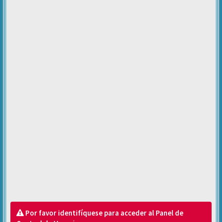
Por favor identifíquese para acceder al Panel de