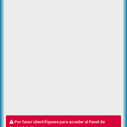
Por favor identifíquese para acceder al Panel de