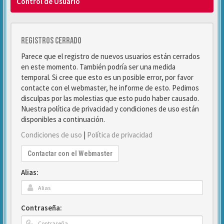
Control de Usuario
Registros cerrado
Parece que el registro de nuevos usuarios están cerrados
en este momento. También podría ser una medida
temporal. Si cree que esto es un posible error, por favor
contacte con el webmaster, he informe de esto. Pedimos
disculpas por las molestias que esto pudo haber causado.
Nuestra política de privacidad y condiciones de uso están
disponibles a continuación.
Condiciones de uso
|
Política de privacidad
Contactar con el Webmaster
Alias:
Contraseña: