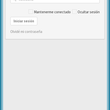
Mantenerme conectado
Ocultar sesión
Iniciar sesión
Olvidé mi contraseña