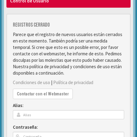
Control de Usuario
Registros cerrado
Parece que el registro de nuevos usuarios están cerrados
en este momento. También podría ser una medida
temporal. Si cree que esto es un posible error, por favor
contacte con el webmaster, he informe de esto. Pedimos
disculpas por las molestias que esto pudo haber causado.
Nuestra política de privacidad y condiciones de uso están
disponibles a continuación.
Condiciones de uso
|
Política de privacidad
Contactar con el Webmaster
Alias:
Contraseña: