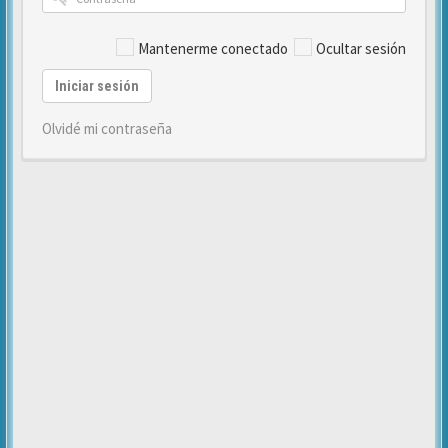
Mantenerme conectado
Ocultar sesión
Iniciar sesión
Olvidé mi contraseña