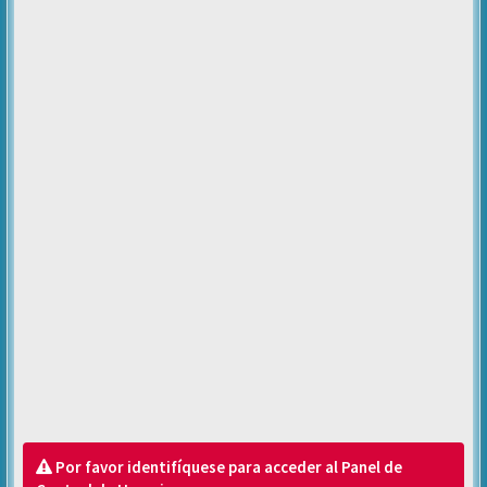
Por favor identifíquese para acceder al Panel de