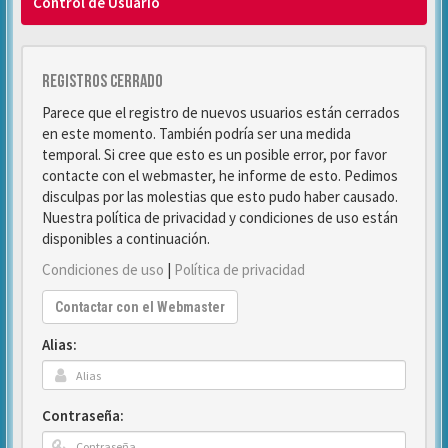
Control de Usuario
Registros cerrado
Parece que el registro de nuevos usuarios están cerrados
en este momento. También podría ser una medida
temporal. Si cree que esto es un posible error, por favor
contacte con el webmaster, he informe de esto. Pedimos
disculpas por las molestias que esto pudo haber causado.
Nuestra política de privacidad y condiciones de uso están
disponibles a continuación.
Condiciones de uso
|
Política de privacidad
Contactar con el Webmaster
Alias:
Contraseña: