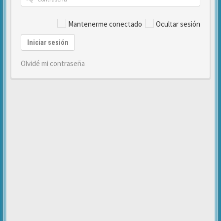
Mantenerme conectado
Ocultar sesión
Iniciar sesión
Olvidé mi contraseña