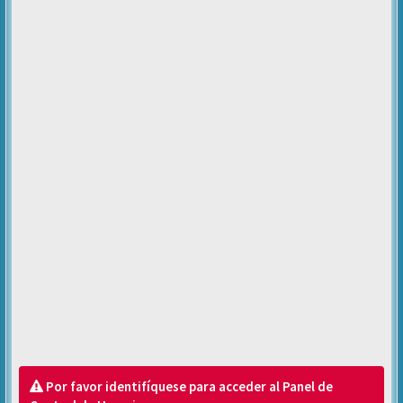
Por favor identifíquese para acceder al Panel de