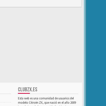
CLUBZX.ES
Esta web es una comunidad de usuarios del
modelo Citroën ZX, que nació en el año 2009