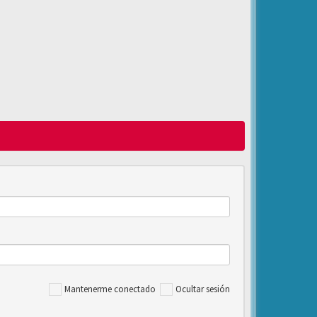
Mantenerme conectado
Ocultar sesión