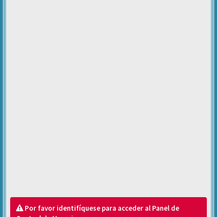
Por favor identifíquese para acceder al Panel de