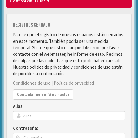
Control de Usuario
Registros cerrado
Parece que el registro de nuevos usuarios están cerrados
en este momento. También podría ser una medida
temporal. Si cree que esto es un posible error, por favor
contacte con el webmaster, he informe de esto. Pedimos
disculpas por las molestias que esto pudo haber causado.
Nuestra política de privacidad y condiciones de uso están
disponibles a continuación.
Condiciones de uso
|
Política de privacidad
Contactar con el Webmaster
Alias:
Contraseña: