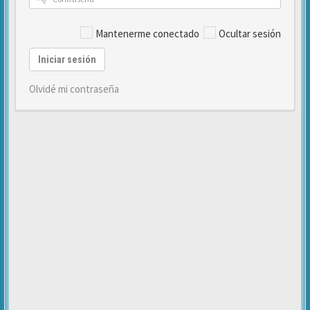
Mantenerme conectado
Ocultar sesión
Iniciar sesión
Olvidé mi contraseña