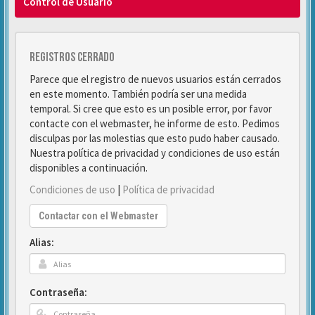
Control de Usuario
Registros cerrado
Parece que el registro de nuevos usuarios están cerrados
en este momento. También podría ser una medida
temporal. Si cree que esto es un posible error, por favor
contacte con el webmaster, he informe de esto. Pedimos
disculpas por las molestias que esto pudo haber causado.
Nuestra política de privacidad y condiciones de uso están
disponibles a continuación.
Condiciones de uso
|
Política de privacidad
Contactar con el Webmaster
Alias:
Contraseña: