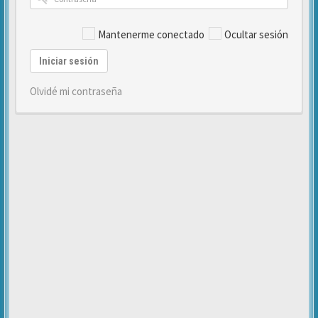
Mantenerme conectado
Ocultar sesión
Iniciar sesión
Olvidé mi contraseña