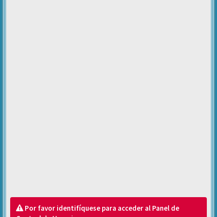
Por favor identifíquese para acceder al Panel de