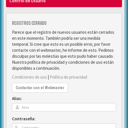
Control de Usuario
Registros cerrado
Parece que el registro de nuevos usuarios están cerrados
en este momento. También podría ser una medida
temporal. Si cree que esto es un posible error, por favor
contacte con el webmaster, he informe de esto. Pedimos
disculpas por las molestias que esto pudo haber causado.
Nuestra política de privacidad y condiciones de uso están
disponibles a continuación.
Condiciones de uso
|
Política de privacidad
Contactar con el Webmaster
Alias:
Contraseña: