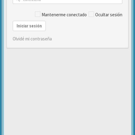
Mantenerme conectado
Ocultar sesión
Iniciar sesión
Olvidé mi contraseña