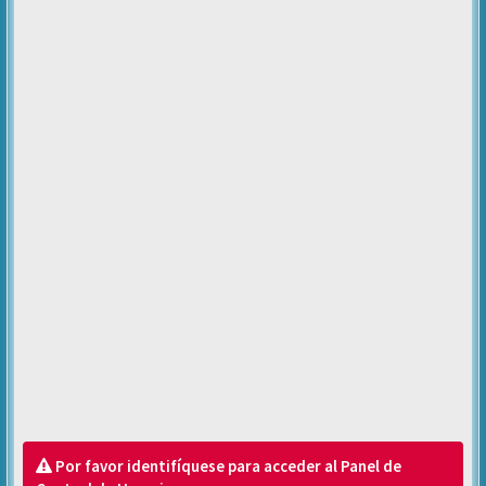
Por favor identifíquese para acceder al Panel de