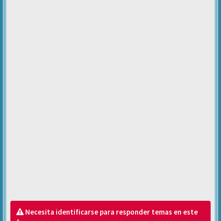
Necesita identificarse para responder temas en este