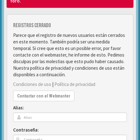
foro.
Registros cerrado
Parece que el registro de nuevos usuarios están cerrados
en este momento. También podría ser una medida
temporal. Si cree que esto es un posible error, por favor
contacte con el webmaster, he informe de esto. Pedimos
disculpas por las molestias que esto pudo haber causado.
Nuestra política de privacidad y condiciones de uso están
disponibles a continuación.
Condiciones de uso
|
Política de privacidad
Contactar con el Webmaster
Alias:
Contraseña: