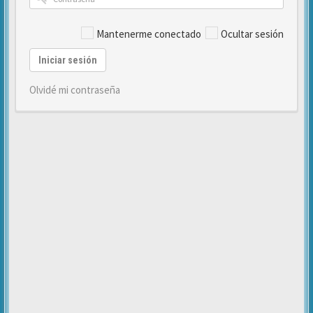
Mantenerme conectado
Ocultar sesión
Iniciar sesión
Olvidé mi contraseña