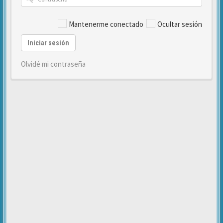
Mantenerme conectado
Ocultar sesión
Iniciar sesión
Olvidé mi contraseña