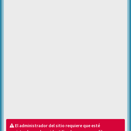
El administrador del sitio requiere que esté