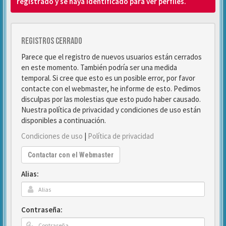
registrado y se haya identificado para ver perfiles.
Registros cerrado
Parece que el registro de nuevos usuarios están cerrados
en este momento. También podría ser una medida
temporal. Si cree que esto es un posible error, por favor
contacte con el webmaster, he informe de esto. Pedimos
disculpas por las molestias que esto pudo haber causado.
Nuestra política de privacidad y condiciones de uso están
disponibles a continuación.
Condiciones de uso
|
Política de privacidad
Contactar con el Webmaster
Alias:
Contraseña: