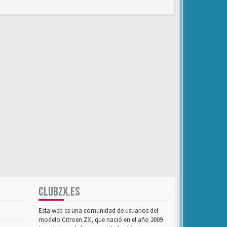
CLUBZX.ES
Esta web es una comunidad de usuarios del
modelo Citroën ZX, que nació en el año 2009