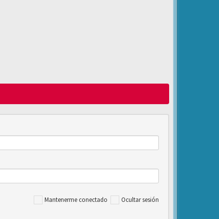
Mantenerme conectado
Ocultar sesión