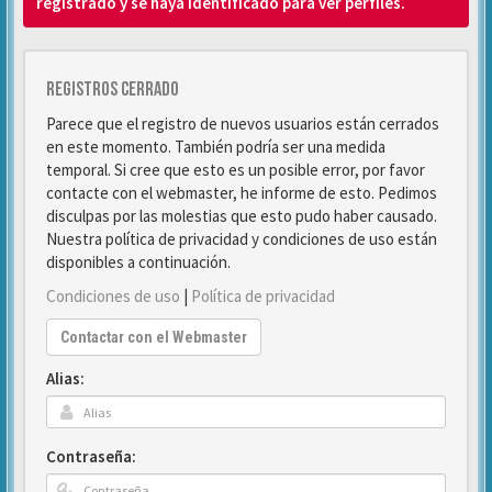
registrado y se haya identificado para ver perfiles.
Registros cerrado
Parece que el registro de nuevos usuarios están cerrados
en este momento. También podría ser una medida
temporal. Si cree que esto es un posible error, por favor
contacte con el webmaster, he informe de esto. Pedimos
disculpas por las molestias que esto pudo haber causado.
Nuestra política de privacidad y condiciones de uso están
disponibles a continuación.
Condiciones de uso
|
Política de privacidad
Contactar con el Webmaster
Alias:
Contraseña: