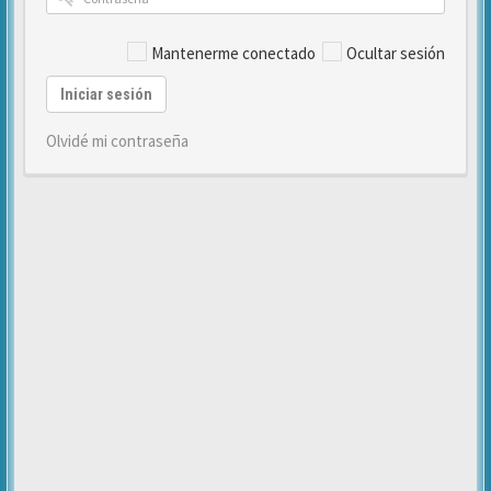
Mantenerme conectado
Ocultar sesión
Iniciar sesión
Olvidé mi contraseña