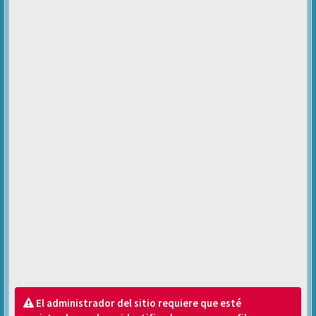
El administrador del sitio requiere que esté