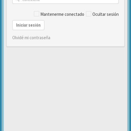
Mantenerme conectado
Ocultar sesión
Iniciar sesión
Olvidé mi contraseña