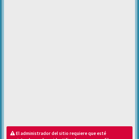
El administrador del sitio requiere que esté