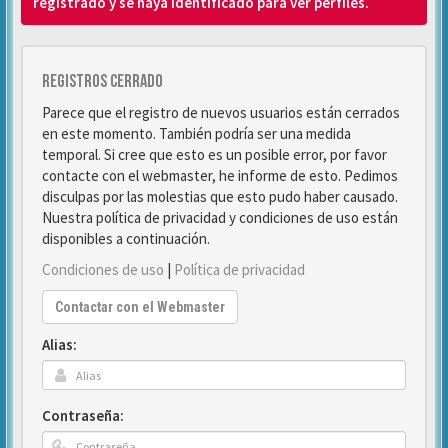
registrado y se haya identificado para ver perfiles.
Registros cerrado
Parece que el registro de nuevos usuarios están cerrados
en este momento. También podría ser una medida
temporal. Si cree que esto es un posible error, por favor
contacte con el webmaster, he informe de esto. Pedimos
disculpas por las molestias que esto pudo haber causado.
Nuestra política de privacidad y condiciones de uso están
disponibles a continuación.
Condiciones de uso
|
Política de privacidad
Contactar con el Webmaster
Alias:
Contraseña: