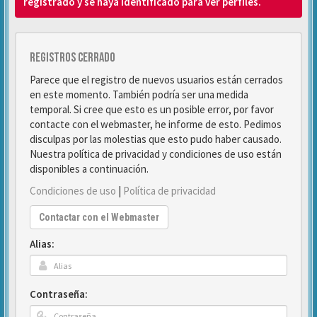
registrado y se haya identificado para ver perfiles.
Registros cerrado
Parece que el registro de nuevos usuarios están cerrados
en este momento. También podría ser una medida
temporal. Si cree que esto es un posible error, por favor
contacte con el webmaster, he informe de esto. Pedimos
disculpas por las molestias que esto pudo haber causado.
Nuestra política de privacidad y condiciones de uso están
disponibles a continuación.
Condiciones de uso
|
Política de privacidad
Contactar con el Webmaster
Alias:
Contraseña: