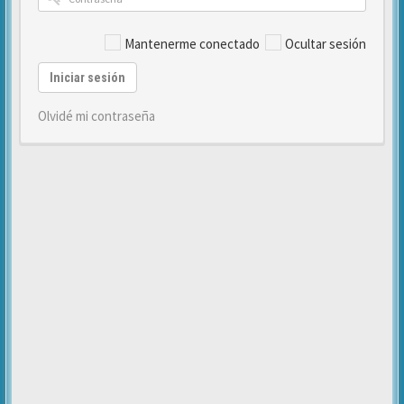
Mantenerme conectado
Ocultar sesión
Iniciar sesión
Olvidé mi contraseña