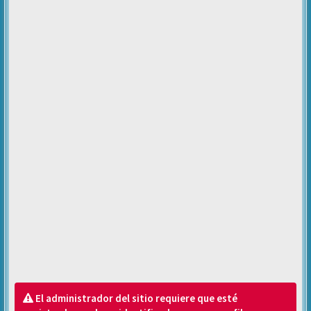
El administrador del sitio requiere que esté