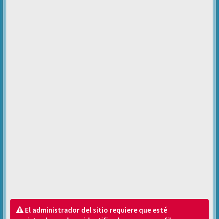
El administrador del sitio requiere que esté