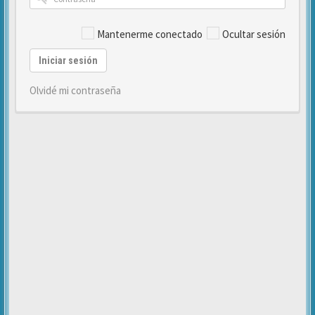
Mantenerme conectado
Ocultar sesión
Iniciar sesión
Olvidé mi contraseña