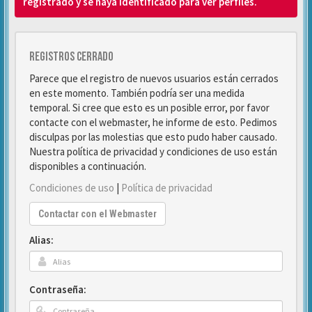
registrado y se haya identificado para ver perfiles.
Registros cerrado
Parece que el registro de nuevos usuarios están cerrados
en este momento. También podría ser una medida
temporal. Si cree que esto es un posible error, por favor
contacte con el webmaster, he informe de esto. Pedimos
disculpas por las molestias que esto pudo haber causado.
Nuestra política de privacidad y condiciones de uso están
disponibles a continuación.
Condiciones de uso
|
Política de privacidad
Contactar con el Webmaster
Alias:
Contraseña: