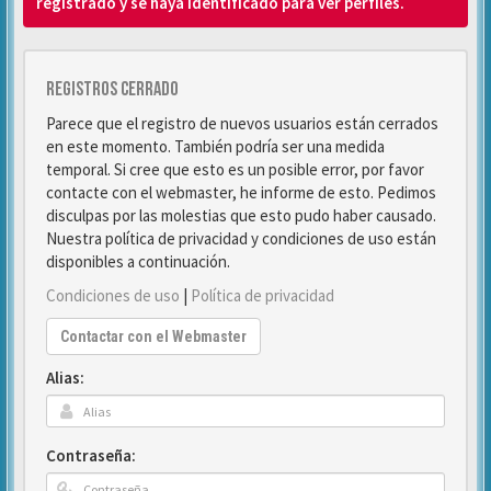
registrado y se haya identificado para ver perfiles.
Registros cerrado
Parece que el registro de nuevos usuarios están cerrados
en este momento. También podría ser una medida
temporal. Si cree que esto es un posible error, por favor
contacte con el webmaster, he informe de esto. Pedimos
disculpas por las molestias que esto pudo haber causado.
Nuestra política de privacidad y condiciones de uso están
disponibles a continuación.
Condiciones de uso
|
Política de privacidad
Contactar con el Webmaster
Alias:
Contraseña: