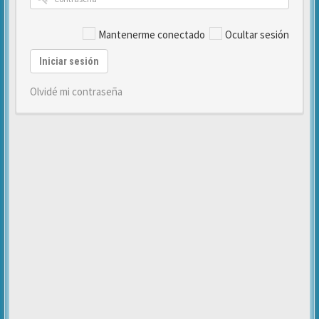
Mantenerme conectado
Ocultar sesión
Iniciar sesión
Olvidé mi contraseña