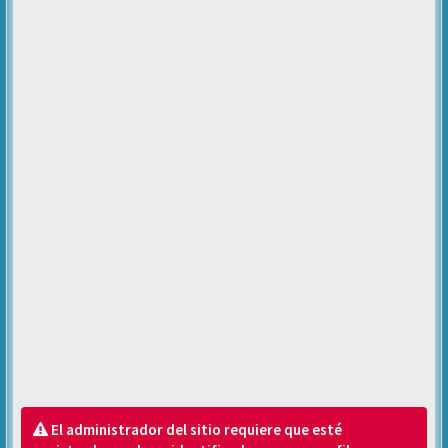
El administrador del sitio requiere que esté