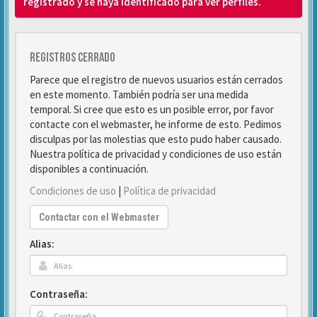
registrado y se haya identificado para ver perfiles.
Registros cerrado
Parece que el registro de nuevos usuarios están cerrados
en este momento. También podría ser una medida
temporal. Si cree que esto es un posible error, por favor
contacte con el webmaster, he informe de esto. Pedimos
disculpas por las molestias que esto pudo haber causado.
Nuestra política de privacidad y condiciones de uso están
disponibles a continuación.
Condiciones de uso
|
Política de privacidad
Contactar con el Webmaster
Alias:
Contraseña: