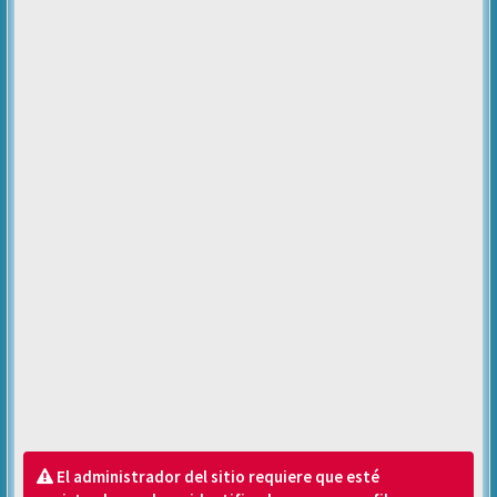
El administrador del sitio requiere que esté