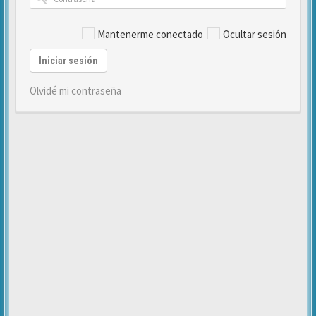
Mantenerme conectado
Ocultar sesión
Iniciar sesión
Olvidé mi contraseña