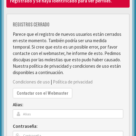
registrado y se haya identificado para ver perfiles.
Registros cerrado
Parece que el registro de nuevos usuarios están cerrados
en este momento. También podría ser una medida
temporal. Si cree que esto es un posible error, por favor
contacte con el webmaster, he informe de esto. Pedimos
disculpas por las molestias que esto pudo haber causado.
Nuestra política de privacidad y condiciones de uso están
disponibles a continuación.
Condiciones de uso
|
Política de privacidad
Contactar con el Webmaster
Alias:
Contraseña: