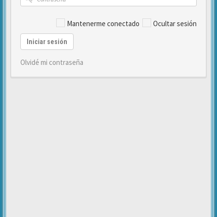
Mantenerme conectado
Ocultar sesión
Iniciar sesión
Olvidé mi contraseña