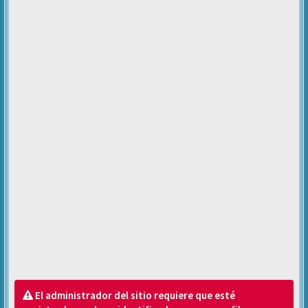
El administrador del sitio requiere que esté