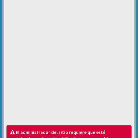
El administrador del sitio requiere que esté