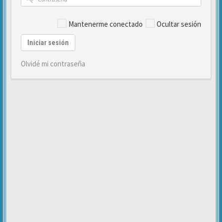
Mantenerme conectado
Ocultar sesión
Iniciar sesión
Olvidé mi contraseña