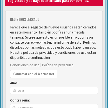
registrado y se haya identificado para ver perfiles.
Registros cerrado
Parece que el registro de nuevos usuarios están cerrados
en este momento. También podría ser una medida
temporal. Si cree que esto es un posible error, por favor
contacte con el webmaster, he informe de esto. Pedimos
disculpas por las molestias que esto pudo haber causado.
Nuestra política de privacidad y condiciones de uso están
disponibles a continuación.
Condiciones de uso
|
Política de privacidad
Contactar con el Webmaster
Alias:
Contraseña: