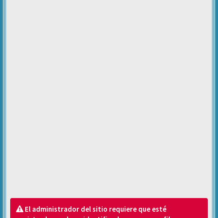
El administrador del sitio requiere que esté