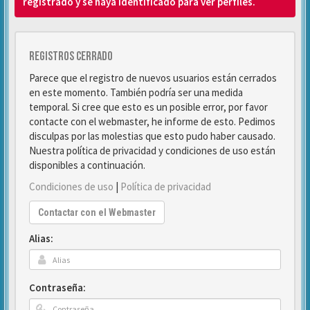
registrado y se haya identificado para ver perfiles.
Registros cerrado
Parece que el registro de nuevos usuarios están cerrados
en este momento. También podría ser una medida
temporal. Si cree que esto es un posible error, por favor
contacte con el webmaster, he informe de esto. Pedimos
disculpas por las molestias que esto pudo haber causado.
Nuestra política de privacidad y condiciones de uso están
disponibles a continuación.
Condiciones de uso
|
Política de privacidad
Contactar con el Webmaster
Alias:
Contraseña: