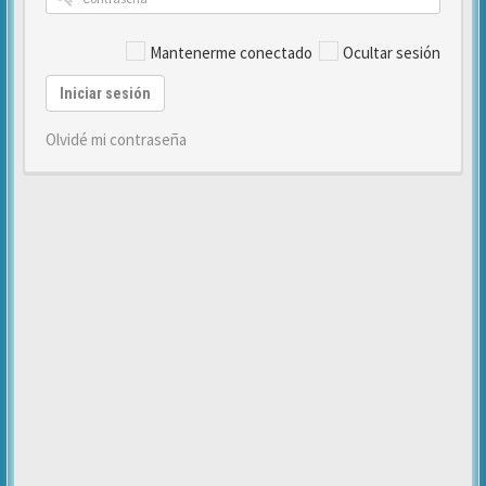
Mantenerme conectado
Ocultar sesión
Iniciar sesión
Olvidé mi contraseña