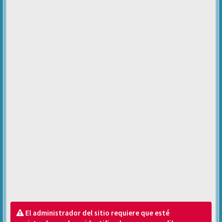
El administrador del sitio requiere que esté