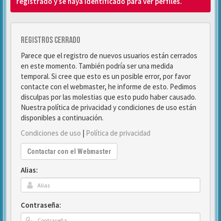
registrado y se haya identificado para ver perfiles.
Registros cerrado
Parece que el registro de nuevos usuarios están cerrados
en este momento. También podría ser una medida
temporal. Si cree que esto es un posible error, por favor
contacte con el webmaster, he informe de esto. Pedimos
disculpas por las molestias que esto pudo haber causado.
Nuestra política de privacidad y condiciones de uso están
disponibles a continuación.
Condiciones de uso
|
Política de privacidad
Contactar con el Webmaster
Alias:
Contraseña: