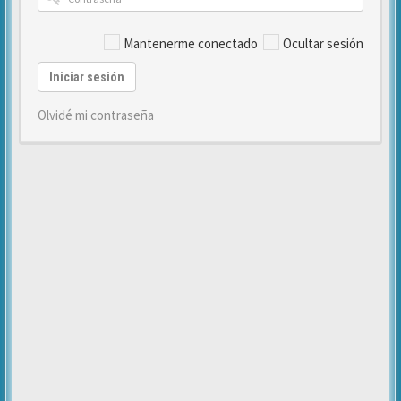
Mantenerme conectado
Ocultar sesión
Iniciar sesión
Olvidé mi contraseña