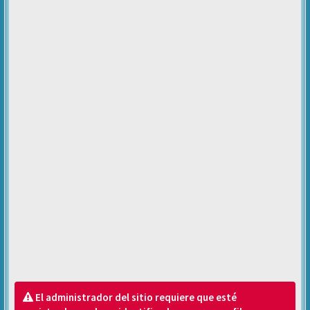
El administrador del sitio requiere que esté