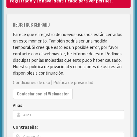
registrado y se haya identificado para ver perfiles.
Registros cerrado
Parece que el registro de nuevos usuarios están cerrados
en este momento. También podría ser una medida
temporal. Si cree que esto es un posible error, por favor
contacte con el webmaster, he informe de esto. Pedimos
disculpas por las molestias que esto pudo haber causado.
Nuestra política de privacidad y condiciones de uso están
disponibles a continuación.
Condiciones de uso
|
Política de privacidad
Contactar con el Webmaster
Alias:
Contraseña: