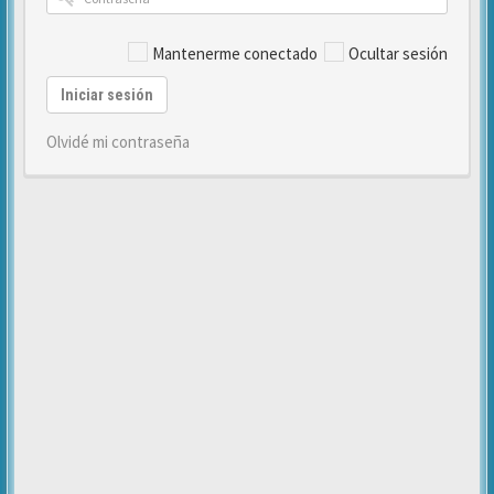
Mantenerme conectado
Ocultar sesión
Iniciar sesión
Olvidé mi contraseña