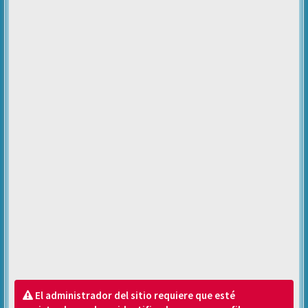
El administrador del sitio requiere que esté