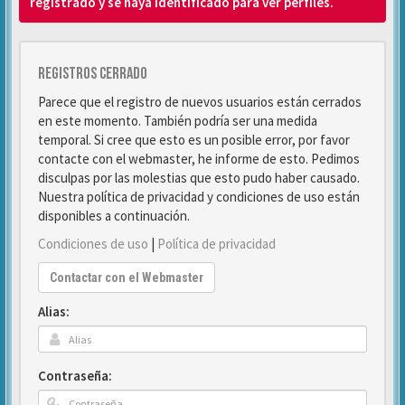
registrado y se haya identificado para ver perfiles.
Registros cerrado
Parece que el registro de nuevos usuarios están cerrados
en este momento. También podría ser una medida
temporal. Si cree que esto es un posible error, por favor
contacte con el webmaster, he informe de esto. Pedimos
disculpas por las molestias que esto pudo haber causado.
Nuestra política de privacidad y condiciones de uso están
disponibles a continuación.
Condiciones de uso
|
Política de privacidad
Contactar con el Webmaster
Alias:
Contraseña: