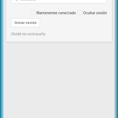
Mantenerme conectado
Ocultar sesión
Iniciar sesión
Olvidé mi contraseña