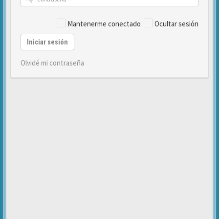
Mantenerme conectado
Ocultar sesión
Iniciar sesión
Olvidé mi contraseña