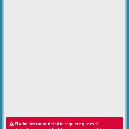
El administrador del sitio requiere que esté