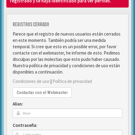
registrado y se haya identificado para ver perfiles.
Registros cerrado
Parece que el registro de nuevos usuarios están cerrados
en este momento. También podría ser una medida
temporal. Si cree que esto es un posible error, por favor
contacte con el webmaster, he informe de esto. Pedimos
disculpas por las molestias que esto pudo haber causado.
Nuestra política de privacidad y condiciones de uso están
disponibles a continuación.
Condiciones de uso
|
Política de privacidad
Contactar con el Webmaster
Alias:
Contraseña: