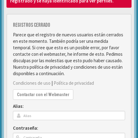
registrado y se haya identificado para ver perfiles.
Registros cerrado
Parece que el registro de nuevos usuarios están cerrados
en este momento. También podría ser una medida
temporal. Si cree que esto es un posible error, por favor
contacte con el webmaster, he informe de esto. Pedimos
disculpas por las molestias que esto pudo haber causado.
Nuestra política de privacidad y condiciones de uso están
disponibles a continuación.
Condiciones de uso
|
Política de privacidad
Contactar con el Webmaster
Alias:
Contraseña: