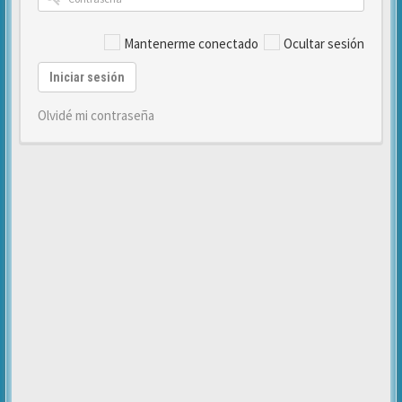
Mantenerme conectado
Ocultar sesión
Iniciar sesión
Olvidé mi contraseña