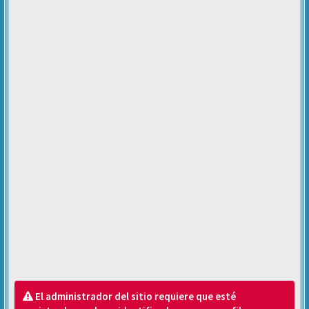
El administrador del sitio requiere que esté