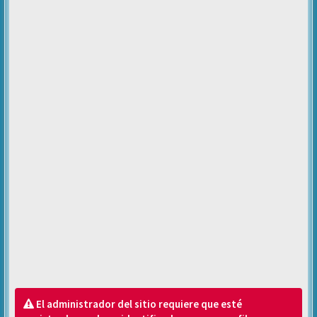
El administrador del sitio requiere que esté