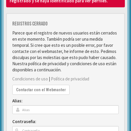
registrado y se haya identificado para ver perfiles.
Registros cerrado
Parece que el registro de nuevos usuarios están cerrados
en este momento. También podría ser una medida
temporal. Si cree que esto es un posible error, por favor
contacte con el webmaster, he informe de esto. Pedimos
disculpas por las molestias que esto pudo haber causado.
Nuestra política de privacidad y condiciones de uso están
disponibles a continuación.
Condiciones de uso
|
Política de privacidad
Contactar con el Webmaster
Alias:
Contraseña: