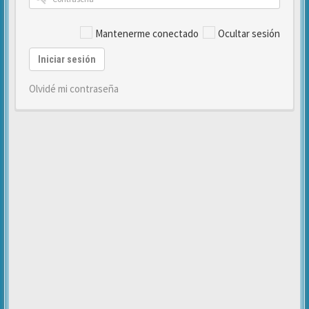
Mantenerme conectado
Ocultar sesión
Iniciar sesión
Olvidé mi contraseña