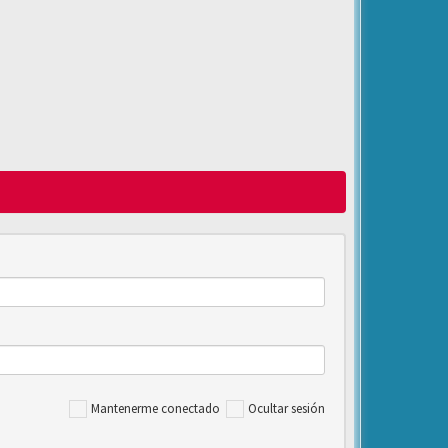
Mantenerme conectado
Ocultar sesión