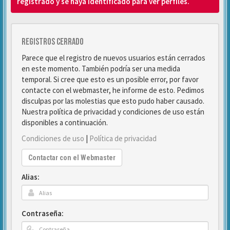
registrado y se haya identificado para ver perfiles.
Registros cerrado
Parece que el registro de nuevos usuarios están cerrados
en este momento. También podría ser una medida
temporal. Si cree que esto es un posible error, por favor
contacte con el webmaster, he informe de esto. Pedimos
disculpas por las molestias que esto pudo haber causado.
Nuestra política de privacidad y condiciones de uso están
disponibles a continuación.
Condiciones de uso
|
Política de privacidad
Contactar con el Webmaster
Alias:
Contraseña: