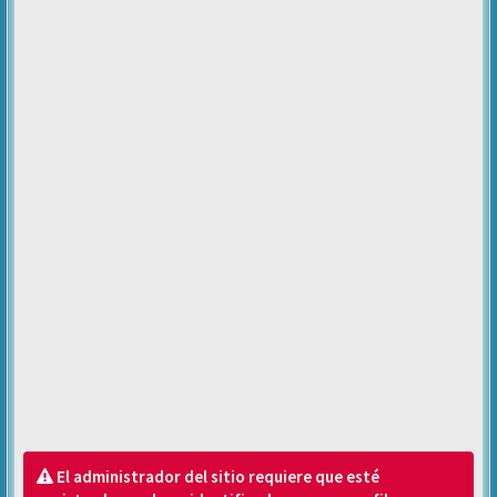
El administrador del sitio requiere que esté