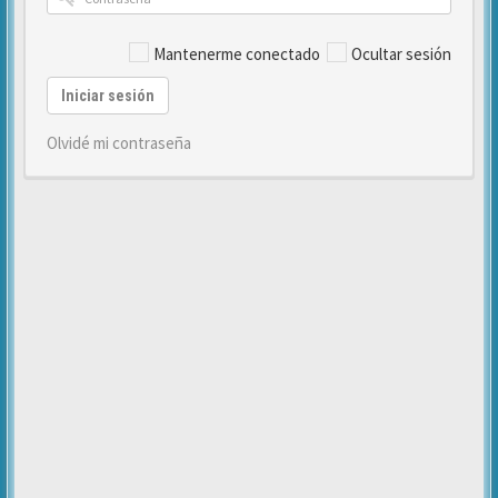
Mantenerme conectado
Ocultar sesión
Iniciar sesión
Olvidé mi contraseña